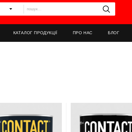
КАТАЛОГ ПРОДУКЦІЇ
ПРО НАС
БЛОГ