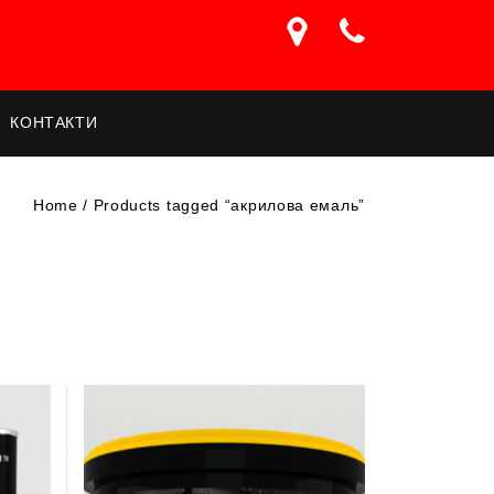
КОНТАКТИ
Home
/
Products tagged “акрилова емаль”