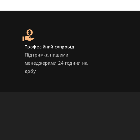
Професійний супровід
Підтримка нашими
менеджерами 24 години на
добу