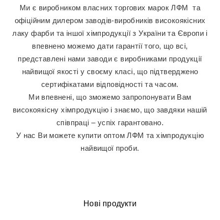
Ми є виробником власних торгових марок ЛФМ та
офіційним дилером заводів-виробників високоякісних
лаку фарби та іншої хімпродукції з України та Європи і
впевнено можемо дати гарантії того, що всі,
представлені нами заводи є виробниками продукції
найвищої якості у своєму класі, що підтверджено
сертифікатами відповідності та часом.
Ми впевнені, що зможемо запропонувати Вам
високоякісну хімпродукцію і знаємо, що завдяки нашій
співпраці – успіх гарантовано.
У нас Ви можете купити оптом ЛФМ та хімпродукцію
найвищої проби.
Нові продукти