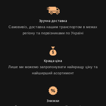
Зручна доставка
Самовивіз, доставка нашим транспортом в межах
регіону та первізниками по Україні
Краща ціна
Лише ми можемо запропонувати найкращу ціну та
найширший асортимент
Знижки