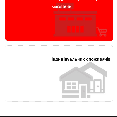
магазини
Індивідуальних споживачів