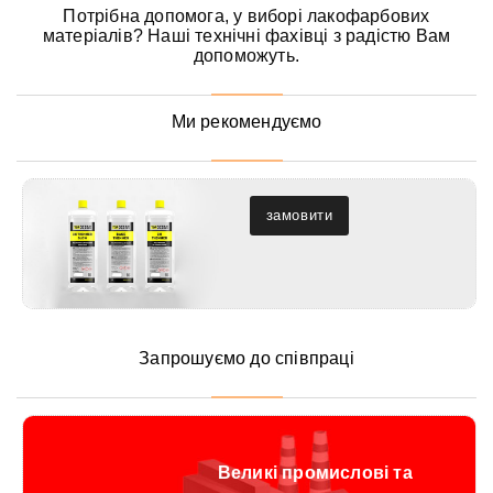
Потрібна допомога, у виборі лакофарбових
матеріалів? Наші технічні фахівці з радістю Вам
допоможуть.
Ми рекомендуємо
замовити
Запрошуємо до співпраці
Великі промислові та