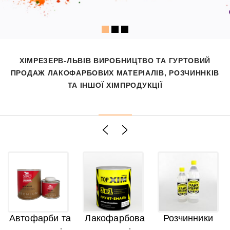
ХІМРЕЗЕРВ-ЛЬВІВ ВИРОБНИЦТВО ТА ГУРТОВИЙ
ПРОДАЖ ЛАКОФАРБОВИХ МАТЕРІАЛІВ, РОЗЧИННКІВ
ТА ІНШОЇ ХІМПРОДУКЦІЇ
Автофарби та
Лакофарбова
Розчинники