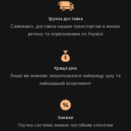
Зручна доставка
Самовивіз, доставка нашим транспортом в межах
регіону та первізниками по Україні
Краща ціна
Лише ми можемо запропонувати найкращу ціну та
найширший асортимент
Знижки
Гнучка система знижок постійним клієнтам