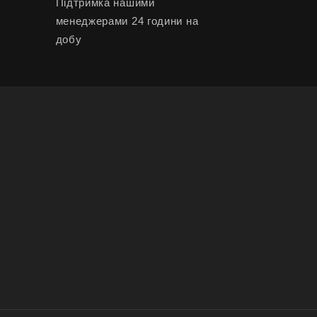
Підтримка нашими
менеджерами 24 години на
добу