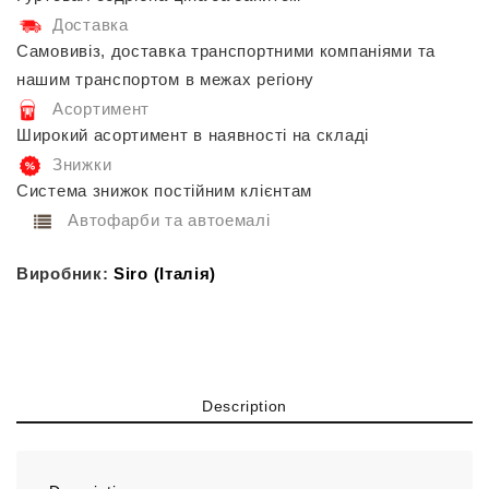
Доставка
Самовивіз, доставка транспортними компаніями та
нашим транспортом в межах регіону
Асортимент
Широкий асортимент в наявності на складі
Знижки
Система знижок постійним клієнтам
Автофарби та автоемалі
Виробник:
Siro (Італія)
Description