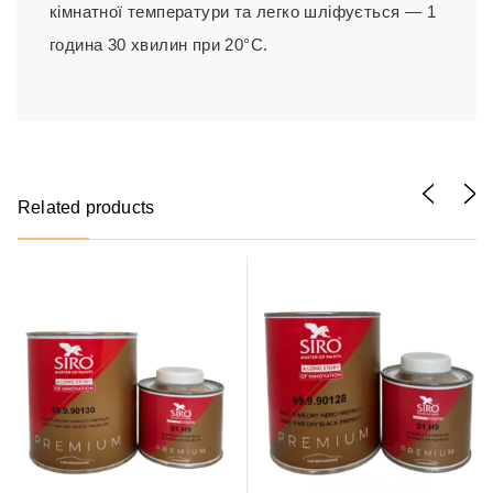
кімнатної температури та легко шліфується — 1
година 30 хвилин при 20°C.
Related products