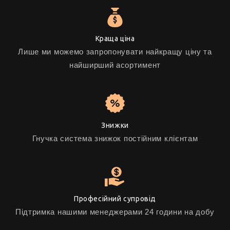
Краща ціна
Лише ми можемо запропонувати найкращу ціну та
найширший асортимент
Знижки
Гнучка система знижок постійним клієнтам
Професійний супровід
Підтримка нашими менеджерами 24 години на добу