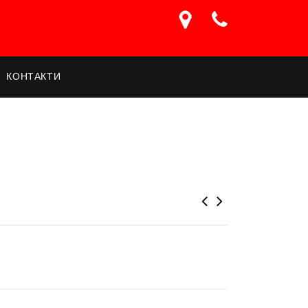
КОНТАКТИ