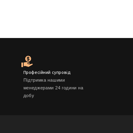
Професійний супровід
Підтримка нашими
менеджерами 24 години на
добу