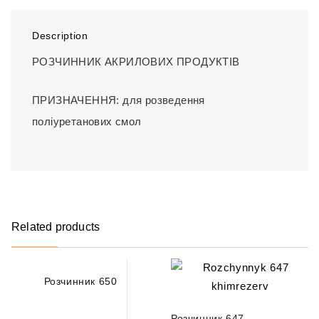
Description
РОЗЧИННИК АКРИЛОВИХ ПРОДУКТІВ
ПРИЗНАЧЕННЯ: для розведення
поліуретанових смол
Related products
Розчинник 650
Розчинник 647