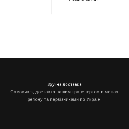
Зручна доставка
Самовивіз, доставка нашим транспортом в межах
регіону та первізниками по Україні