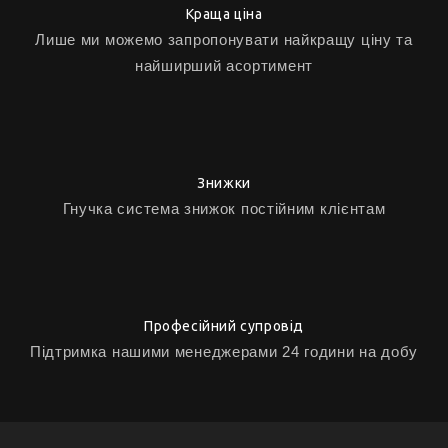
Краща ціна
Лише ми можемо запропонувати найкращу ціну та
найширший асортимент
Знижки
Гнучка система знижок постійним клієнтам
Професійний супровід
Підтримка нашими менеджерами 24 години на добу