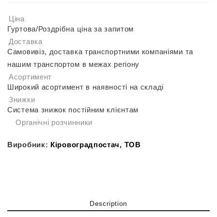
Ціна
Гуртова/Роздрібна ціна за запитом
Доставка
Самовивіз, доставка транспортними компаніями та
нашим транспортом в межах регіону
Асортимент
Широкий асортимент в наявності на складі
Знижки
Система знижок постійним клієнтам
Органічні розчинники
Виробник:
Кіровоградпостач, ТОВ
Description