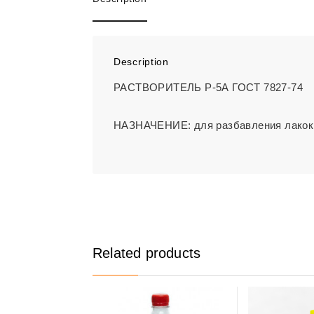
Description
РАСТВОРИТЕЛЬ Р-5А ГОСТ 7827-74
НАЗНАЧЕНИЕ: для разбавления лакок
Related products