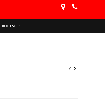
КОНТАКТИ